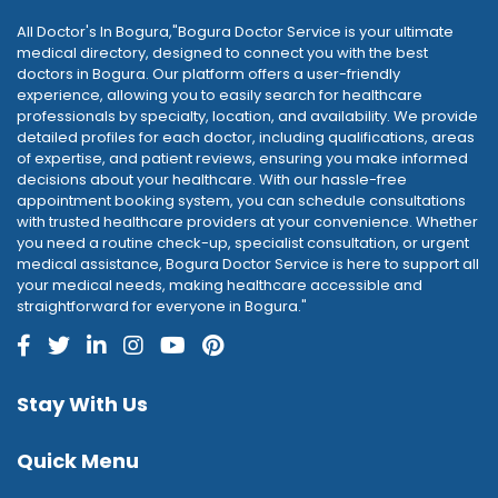
All Doctor's In Bogura,"Bogura Doctor Service is your ultimate
medical directory, designed to connect you with the best
doctors in Bogura. Our platform offers a user-friendly
experience, allowing you to easily search for healthcare
professionals by specialty, location, and availability. We provide
detailed profiles for each doctor, including qualifications, areas
of expertise, and patient reviews, ensuring you make informed
decisions about your healthcare. With our hassle-free
appointment booking system, you can schedule consultations
with trusted healthcare providers at your convenience. Whether
you need a routine check-up, specialist consultation, or urgent
medical assistance, Bogura Doctor Service is here to support all
your medical needs, making healthcare accessible and
straightforward for everyone in Bogura."
Stay With Us
Quick Menu