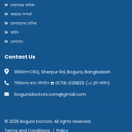
ডাক্তারের তালিকা
আমাদের সম্পর্কে
হাসপাতালের তালিকা
সার্ভিস
যোগাযোগ
Contact Us
R9GH+C6Q, Sherpur Rd, Bogura, Bangladesh
সিরিয়ালের জন্য হটলাইন ☎️ 01716-039825 (২৪ ঘন্টা সার্ভিস)
boguradoctors.com@gmail.com
© 2026 Bogura Doctors. All rights reserved.
Terms and Conditions
Policy