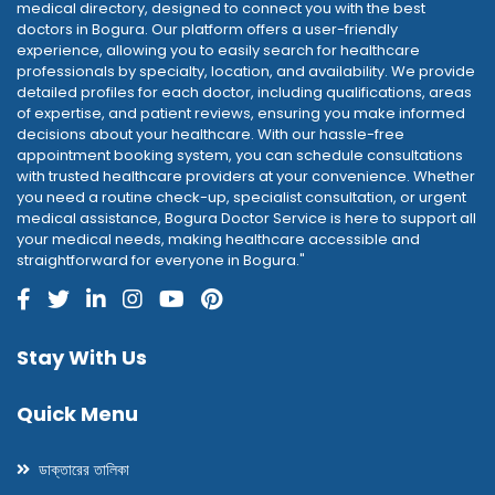
medical directory, designed to connect you with the best
doctors in Bogura. Our platform offers a user-friendly
experience, allowing you to easily search for healthcare
professionals by specialty, location, and availability. We provide
detailed profiles for each doctor, including qualifications, areas
of expertise, and patient reviews, ensuring you make informed
decisions about your healthcare. With our hassle-free
appointment booking system, you can schedule consultations
with trusted healthcare providers at your convenience. Whether
you need a routine check-up, specialist consultation, or urgent
medical assistance, Bogura Doctor Service is here to support all
your medical needs, making healthcare accessible and
straightforward for everyone in Bogura."
Stay With Us
Quick Menu
ডাক্তারের তালিকা