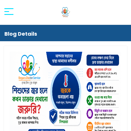
Blog Details