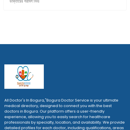
ডাক্তারের পরামর্শ নিন।
All Doctor's In Bogura,"Bogura Doctor Service is your ultimate
medical directory, designed to connect you with the best
doctors in Bogura. Our platform offers a user-friendly
experience, allowing you to easily search for healthcare
professionals by specialty, location, and availability. We provide
detailed profiles for each doctor, including qualifications, areas