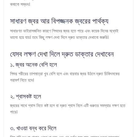
কমানো সম্ভব।
সাধারণ জ্বর আর বিপজ্জনক জ্বরের পার্থক্য
সাধারণত ভাইরাসজনিত কারণে শিশুদের জ্বর হতে পারে এবং কয়েক দিনের মধ্যেই
ভালো হয়ে যায়। তবে কিছু লক্ষণ দেখা দিলে দ্রুত ডাক্তার দেখানো জরুরি।
যেসব লক্ষণ দেখা দিলে দ্রুত ডাক্তার দেখাবেন
১. জ্বর অনেক বেশি হলে
শিশুর শরীরের তাপমাত্রা খুব বেশি হলে এবং বারবার জ্বর উঠলে দ্রুত চিকিৎসকের
পরামর্শ নিতে হবে।
২. শ্বাসকষ্ট হলে
জ্বরের সাথে শ্বাস নিতে কষ্ট হলে বা দ্রুত শ্বাস নিলে এটি গুরুতর সমস্যার লক্ষণ হতে
পারে।
৩. খাওয়া বন্ধ করে দিলে