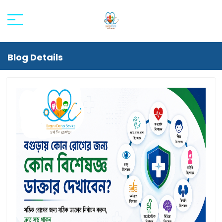
Blog Details