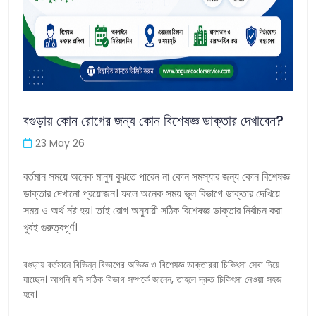
বগুড়ায় কোন রোগের জন্য কোন বিশেষজ্ঞ ডাক্তার দেখাবেন?
23 May 26
বর্তমান সময়ে অনেক মানুষ বুঝতে পারেন না কোন সমস্যার জন্য কোন বিশেষজ্ঞ
ডাক্তার দেখানো প্রয়োজন। ফলে অনেক সময় ভুল বিভাগে ডাক্তার দেখিয়ে
সময় ও অর্থ নষ্ট হয়। তাই রোগ অনুযায়ী সঠিক বিশেষজ্ঞ ডাক্তার নির্বাচন করা
খুবই গুরুত্বপূর্ণ।
বগুড়ায় বর্তমানে বিভিন্ন বিভাগের অভিজ্ঞ ও বিশেষজ্ঞ ডাক্তাররা চিকিৎসা সেবা দিয়ে
যাচ্ছেন। আপনি যদি সঠিক বিভাগ সম্পর্কে জানেন, তাহলে দ্রুত চিকিৎসা নেওয়া সহজ
হবে।