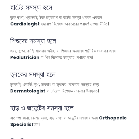
হার্টের সমস্যা হলে
বুকে ব্যথা, শ্বাসকষ্ট, উচ্চ রক্তচাপ বা হার্টের সমস্যা থাকলে একজন
Cardiologist
হৃদরোগ বিশেষজ্ঞ ডাক্তারের পরামর্শ নেওয়া উচিত।
শিশুদের সমস্যা হলে
জ্বর, ঠান্ডা, কাশি, খাওয়ায় অনীহা বা শিশুদের অন্যান্য শারীরিক সমস্যার জন্য
Pediatrician
বা শিশু বিশেষজ্ঞ ডাক্তার দেখাতে হবে।
ত্বকের সমস্যা হলে
চুলকানি, এলার্জি, ব্রণ, চর্মরোগ বা ত্বকের যেকোনো সমস্যার জন্য
Dermatologist
বা চর্মরোগ বিশেষজ্ঞ ডাক্তার উপযুক্ত।
হাড় ও জয়েন্টের সমস্যা হলে
হাত-পা ব্যথা, কোমর ব্যথা, হাড় ভাঙা বা জয়েন্টের সমস্যার জন্য
Orthopedic
Specialist
হবে।