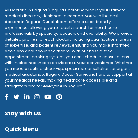
All Doctor's In Bogura,"Bogura Doctor Service is your ultimate
medical directory, designed to connect you with the best
doctors in Bogura. Our platform offers a user-friendly
experience, allowing you to easily search for healthcare
professionals by specialty, location, and availability. We provide
detailed profiles for each doctor, including qualifications, areas
of expertise, and patient reviews, ensuring you make informed
decisions about your healthcare. With our hassle-free
appointment booking system, you can schedule consultations
with trusted healthcare providers at your convenience. Whether
you need a routine check-up, specialist consultation, or urgent
medical assistance, Bogura Doctor Service is here to support all
your medical needs, making healthcare accessible and
straightforward for everyone in Bogura."
Stay With Us
Quick Menu