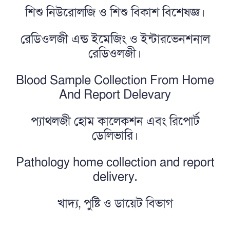
শিশু নিউরোলজি ও শিশু বিকাশ বিশেষজ্ঞ।
রেডিওলজী এন্ড ইমেজিং ও ইন্টারভেনশনাল
রেডিওলজী।
Blood Sample Collection From Home
And Report Delevary
প্যাথলজী হোম কালেকশন এবং রিপোর্ট
ডেলিভারি।
Pathology home collection and report
delivery.
খাদ্য, পুষ্টি ও ডায়েট বিভাগ