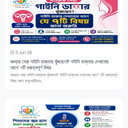
11 Jun 26
বগুড়ার সেরা গাইনি ডাক্তার খুঁজছেন? গাইনি ডাক্তার দেখানোর
আগে ৭টি গুরুত্বপূর্ণ বিষয়
বগুড়ার সেরা গাইনি ডাক্তার খুঁজছেন? গাইনি ডাক্তার দেখানোর আগে ৭টি গুরুত্বপূর্ণ
বিষয় জেনে রাখুননারীদের...