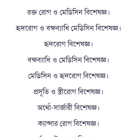
রক্ত রোগ ও মেডিসিন বিশেষজ্ঞ।
হৃদরোগ ও বক্ষব্যাধি মেডিসিন বিশেষজ্ঞ।
হৃদরোগ বিশেষজ্ঞ।
বক্ষব্যাধি ও মেডিসিন বিশেষজ্ঞ।
মেডিসিন ও হৃদরোগ বিশেষজ্ঞ।
প্রসূতি ও স্ত্রীরোগ বিশেষজ্ঞ।
অর্থো-সার্জারী বিশেষজ্ঞ।
ক্যান্সার রোগ বিশেষজ্ঞ।