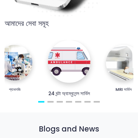
আমাদের সেবা সমূহ
প্যাথলজি
MRI সার্ভিস
24 ঘন্টা অ্যাম্বুলেন্স সার্ভিস
Blogs and News