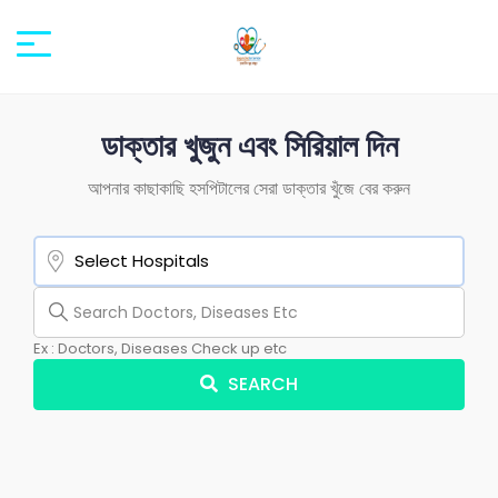
ডাক্তার খুজুন এবং সিরিয়াল দিন
আপনার কাছাকাছি হসপিটালের সেরা ডাক্তার খুঁজে বের করুন
Ex : Doctors, Diseases Check up etc
SEARCH