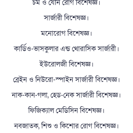
চর্ম ও যৌন রোগ বিশেষজ্ঞ।
সার্জারী বিশেষজ্ঞ।
মনোরোগ বিশেষজ্ঞ।
কার্ডিও-ভাসকুলার এন্ড থোরাসিক সার্জারী।
ইউরোলজী বিশেষজ্ঞ।
ব্রেইন ও নিউরো-স্পাইন সার্জারী বিশেষজ্ঞ।
নাক-কান-গলা, হেড-নেক সার্জারী বিশেষজ্ঞ।
ফিজিক্যাল মেডিসিন বিশেষজ্ঞ।
নবজাতক, শিশু ও কিশোর রোগ বিশেষজ্ঞ।