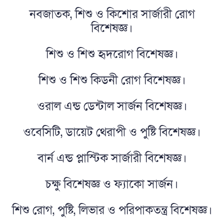
নবজাতক, শিশু ও কিশোর সার্জারী রোগ
বিশেষজ্ঞ।
শিশু ও শিশু হৃদরোগ বিশেষজ্ঞ।
শিশু ও শিশু কিডনী রোগ বিশেষজ্ঞ।
ওরাল এন্ড ডেন্টাল সার্জন বিশেষজ্ঞ।
ওবেসিটি, ডায়েট থেরাপী ও পুষ্টি বিশেষজ্ঞ।
বার্ন এন্ড প্লাস্টিক সার্জারী বিশেষজ্ঞ।
চক্ষু বিশেষজ্ঞ ও ফ্যাকো সার্জন।
শিশু রোগ, পুষ্টি, লিভার ও পরিপাকতন্ত্র বিশেষজ্ঞ।