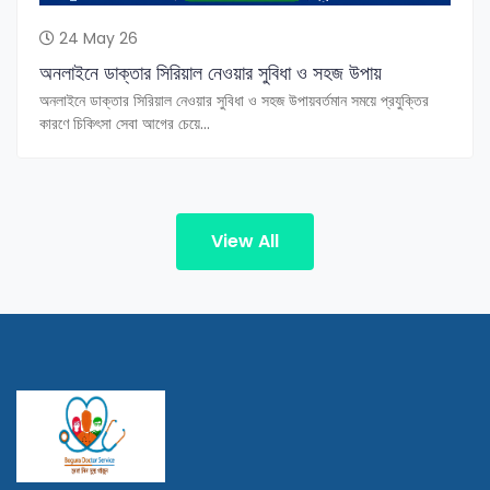
24 May 26
অনলাইনে ডাক্তার সিরিয়াল নেওয়ার সুবিধা ও সহজ উপায়
অনলাইনে ডাক্তার সিরিয়াল নেওয়ার সুবিধা ও সহজ উপায়বর্তমান সময়ে প্রযুক্তির
কারণে চিকিৎসা সেবা আগের চেয়ে...
View All